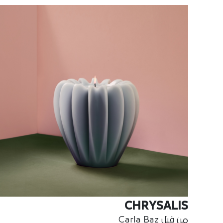
CHRYSALIS
من قبل Carla Baz