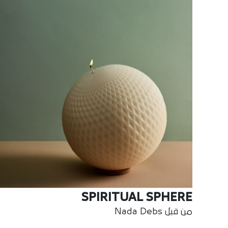
SPIRITUAL SPHERE
من قبل Nada Debs