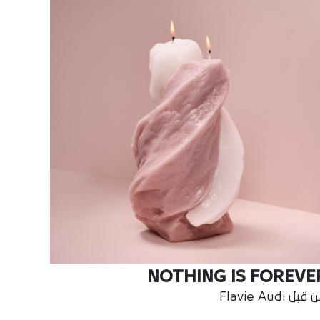
NOTHING IS FOREVE
بل Flavie Audi