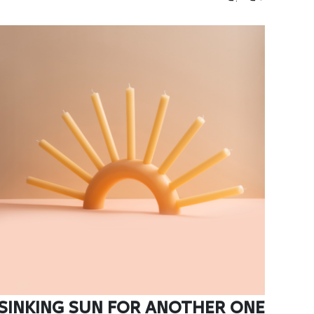
SINKING SUN FOR ANOTHER ONE