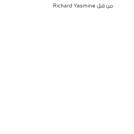
من قبل Richard Yasmine