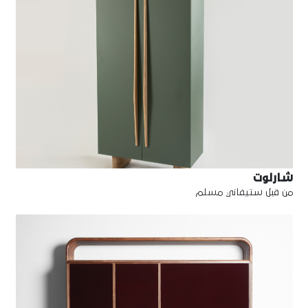
شارلوت
من قبل ستيفاني مسلم