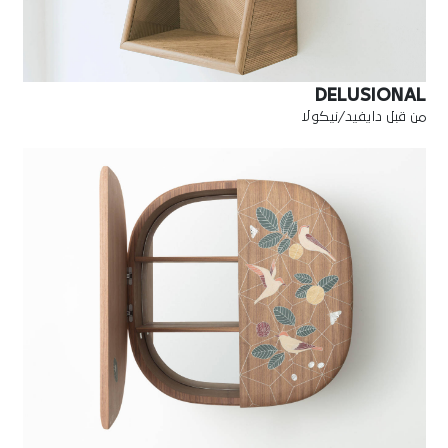
DELUSIONAL
من قبل دايفيد/نيكولا