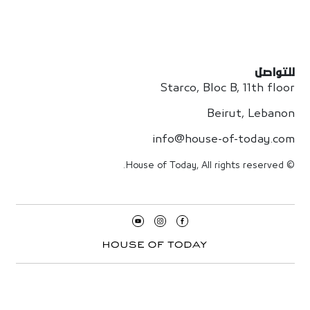
للتواصل
Starco, Bloc B, 11th floor
Beirut, Lebanon
info@house-of-today.com
© House of Today, All rights reserved.