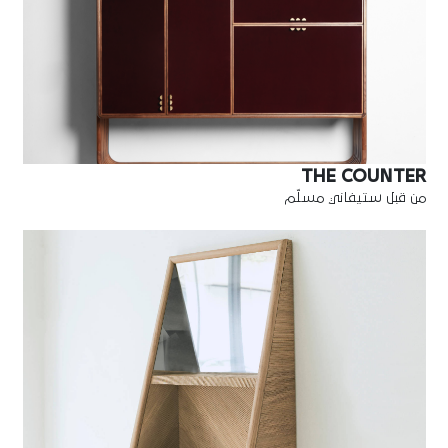
THE COUNTER
من قبل ستيفاني مسلّم