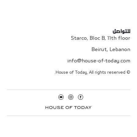
للتواصل
Starco, Bloc B, 11th floor
Beirut, Lebanon
info@house-of-today.com
© House of Today, All rights reserved.