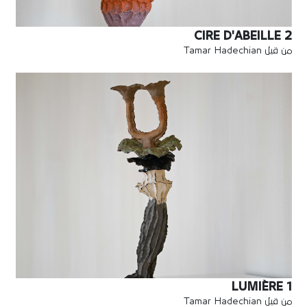
CIRE D'ABEILLE 2
من قبل Tamar Hadechian
LUMIÈRE 1
من قبل Tamar Hadechian