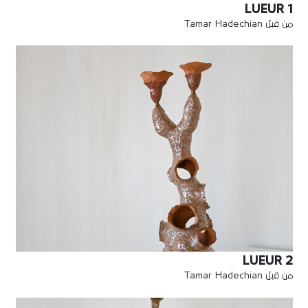
LUEUR 1
من قبل Tamar Hadechian
LUEUR 2
من قبل Tamar Hadechian