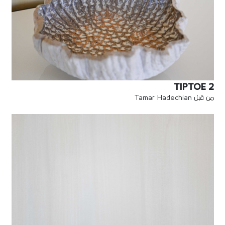
TIPTOE 2
من قبل Tamar Hadechian