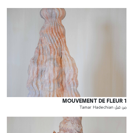
MOUVEMENT DE FLEUR 1
من قبل Tamar Hadechian