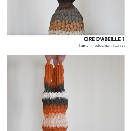
CIRE D'ABEILLE 1
من قبل Tamar Hadechian