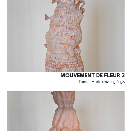
MOUVEMENT DE FLEUR 2
من قبل Tamar Hadechian