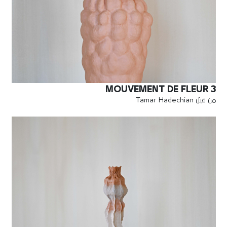
MOUVEMENT DE FLEUR 3
من قبل Tamar Hadechian