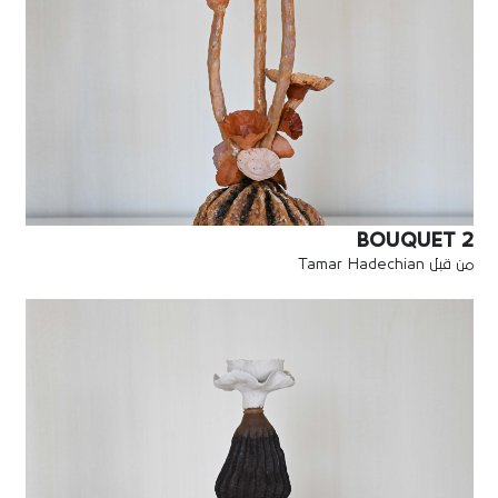
BOUQUET 2
من قبل Tamar Hadechian