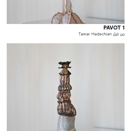
PAVOT 1
من قبل Tamar Hadechian