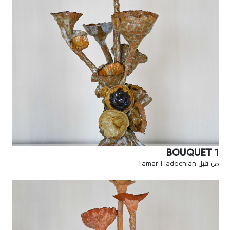
BOUQUET 1
من قبل Tamar Hadechian