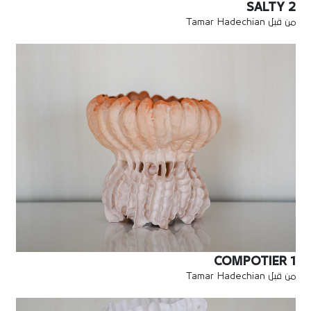
SALTY 2
من قبل Tamar Hadechian
COMPOTIER 1
من قبل Tamar Hadechian