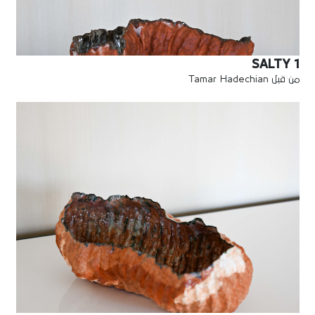
SALTY 1
من قبل Tamar Hadechian