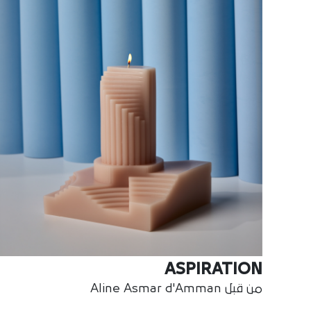
ASPIRATION
من قبل Aline Asmar d'Amman