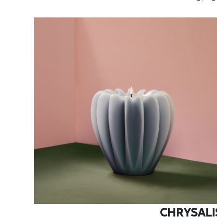
CHRYSALI