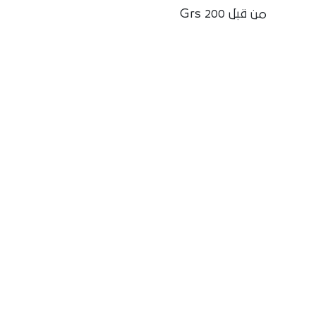
من قبل 200 Grs