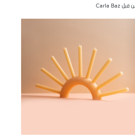
قبل Carla Baz