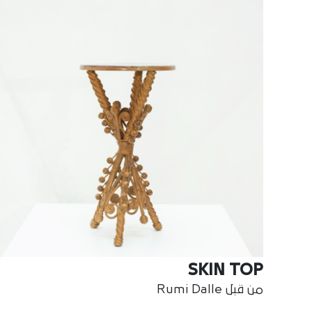
SKIN TOP
من قبل Rumi Dalle