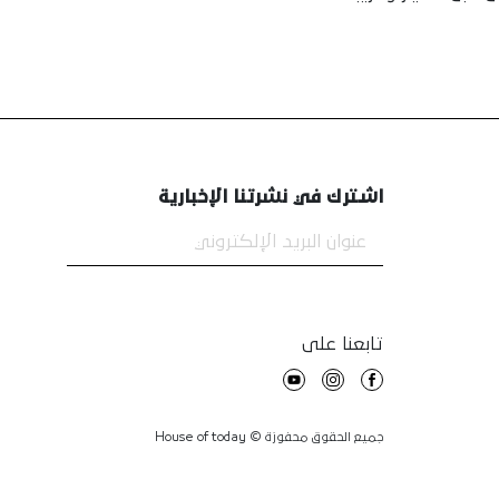
اشترك في نشرتنا الإخبارية
تابعنا على
جميع الحقوق محفوزة © House of today