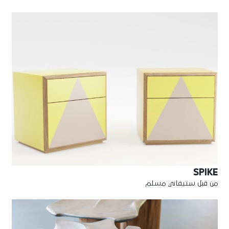
SPIKE
من قبل ستيفاني مسلم