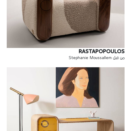
RASTAPOPOULOS
من قبل Stephanie Moussallem