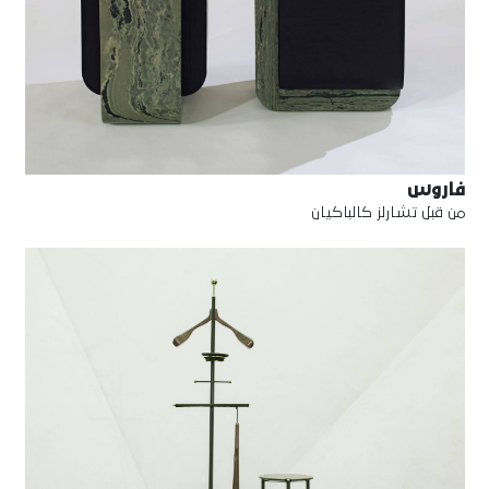
فاروس
من قبل تشارلز كالباكيان