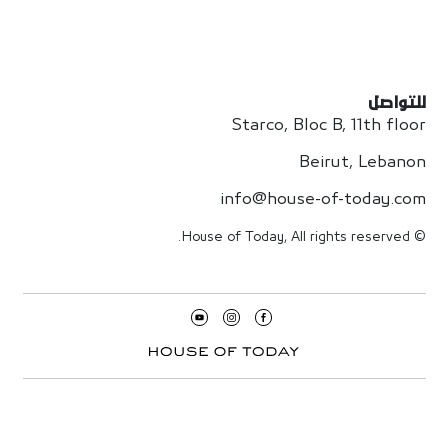
للتواصل
Starco, Bloc B, 11th floor
Beirut, Lebanon
info@house-of-today.com
© House of Today, All rights reserved.