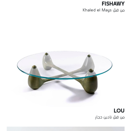
FISHAWY
من قبل Khaled el Mays
LOU
من قبل نادين حجار