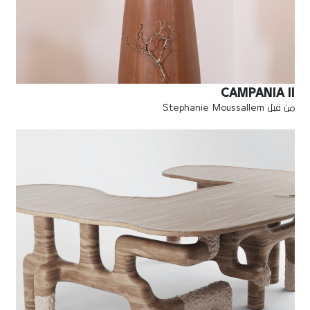
CAMPANIA II
من قبل Stephanie Moussallem