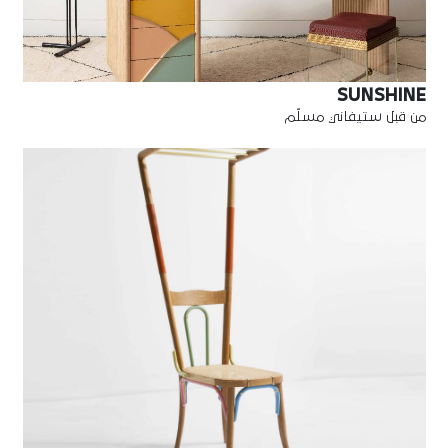
SUNSHINE
من قبل ستيفاني مسلّم