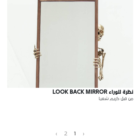
نظرة للوراء LOOK BACK MIRROR
من قبل كريم شعيا
›
2
1
‹