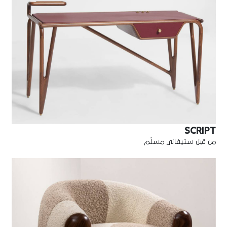
SCRIPT
من قبل ستيفاني مسلّم