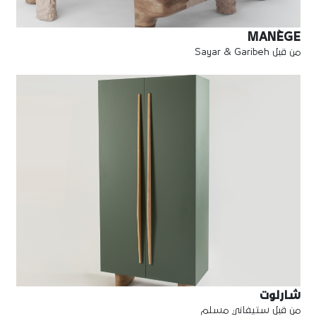
MANÈGE
من قبل Sayar & Garibeh
شارلوت
من قبل ستيفاني مسلم