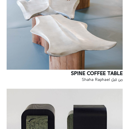
SPINE COFFEE TABLE
من قبل Shaha Raphael