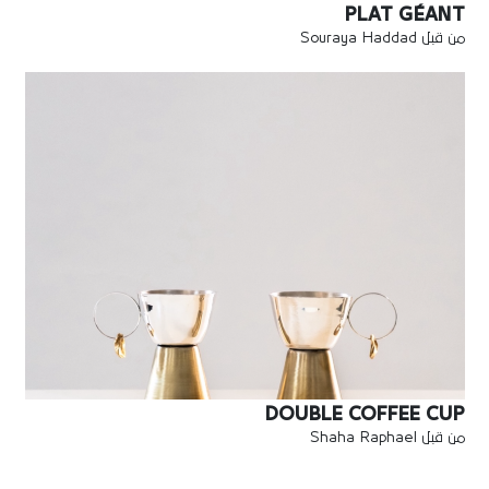
PLAT GÉANT
من قبل Souraya Haddad
DOUBLE COFFEE CUP
من قبل Shaha Raphael