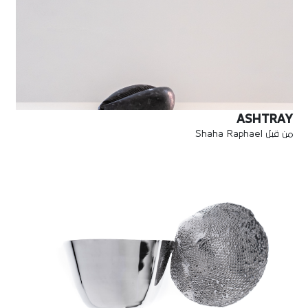
ASHTRAY
من قبل Shaha Raphael