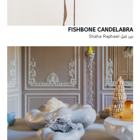
FISHBONE CANDELABRA
من قبل Shaha Raphael