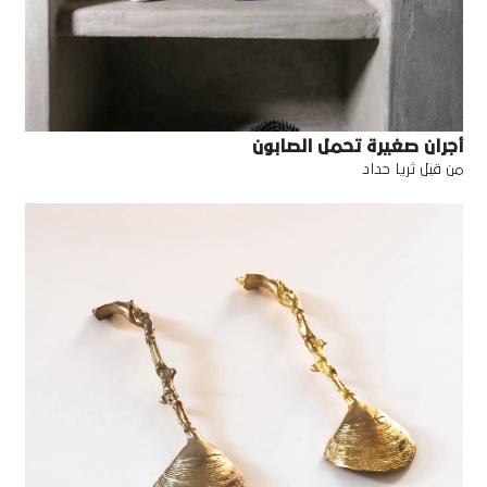
أجران صغيرة تحمل الصابون
من قبل ثريا حداد