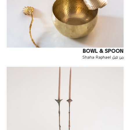
BOWL & SPOON
من قبل Shaha Raphael