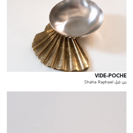
VIDE-POCHE
من قبل Shaha Raphael