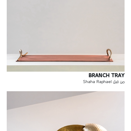
BRANCH TRAY
من قبل Shaha Raphael