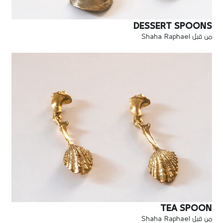
DESSERT SPOONS
من قبل Shaha Raphael
TEA SPOON
من قبل Shaha Raphael