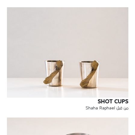
SHOT CUPS
من قبل Shaha Raphael