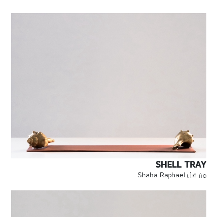
SHELL TRAY
من قبل Shaha Raphael