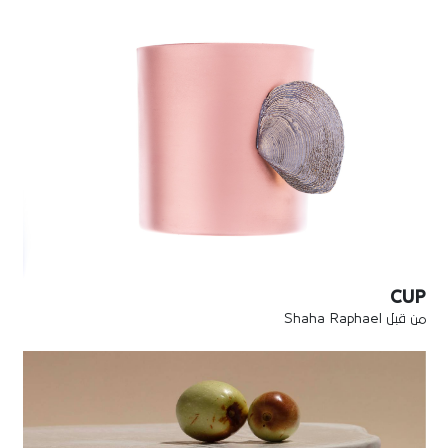
CUP
من قبل Shaha Raphael