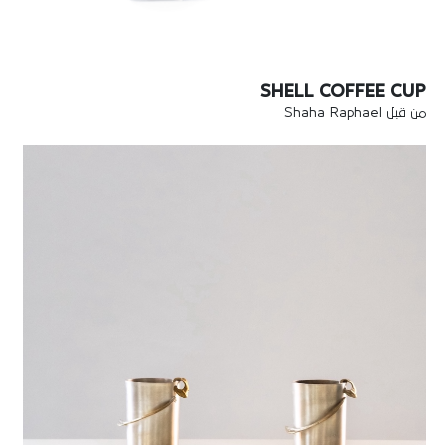
SHELL COFFEE CUP
من قبل Shaha Raphael