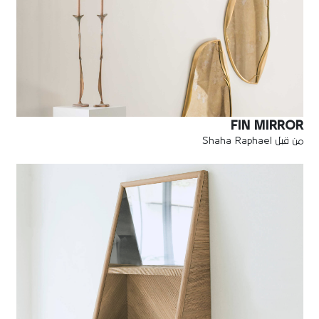
FIN MIRROR
من قبل Shaha Raphael