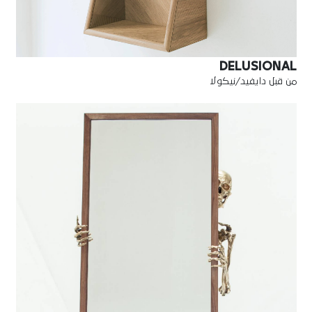
DELUSIONAL
من قبل دايفيد/نيكولا