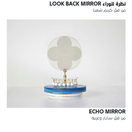
نظرة للوراء LOOK BACK MIRROR
من قبل كريم شعيا
ECHO MIRROR
من قبل سايار وغريبة