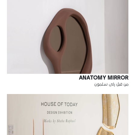
ANATOMY MIRROR
من قبل رلى سلمون