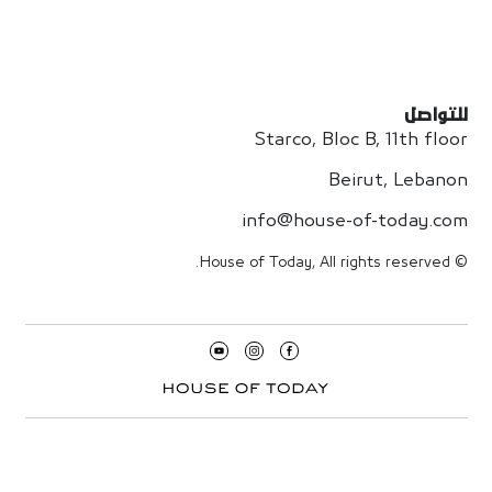
للتواصل
Starco, Bloc B, 11th floor
Beirut, Lebanon
info@house-of-today.com
© House of Today, All rights reserved.