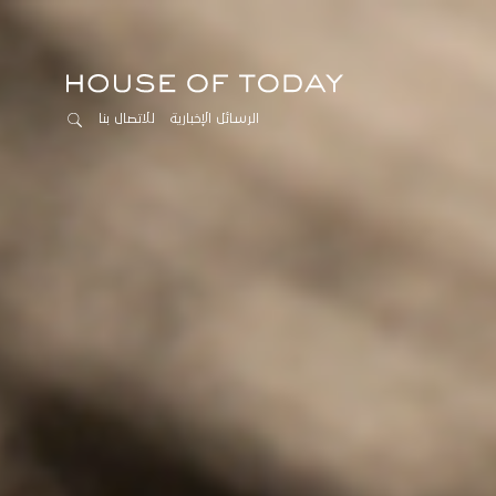
الرسائل الإخبارية
للاتصال بنا