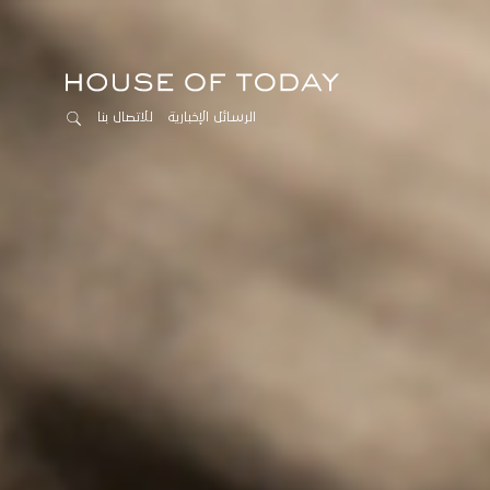
الرسائل الإخبارية
للاتصال بنا