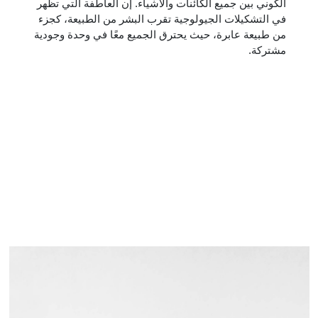
الكوني بين جميع الكائنات والأشياء. إن العاطفة التي تظهر
في التشكيلات الجيولوجية تقرب البشر من الطبيعة، كجزء
من طبيعة عابرة، حيث يحترق الجميع معًا في وحدة وجودية
مشتركة.