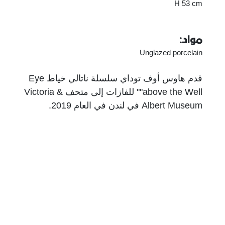
H 53 cm
مواد:
Unglazed porcelain
قدم هاوس أوف توداي سلسلة ناتالي خياط Eye
above the Well"" للفازات إلى متحف Victoria &
Albert Museum في لندن في العام 2019.