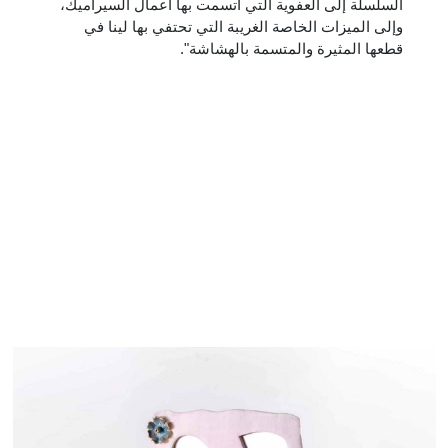
السلسلة إلى العفوية التي اتسمت بها أعمال السيراميك،
وإلى الميزات الخاصة الغريبة التي تحتفي بها لينا في
قطعها المثيرة والمتسمة بالهشاشة".