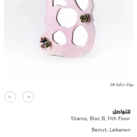
مرآة حائط 08
للتواصل
Starco, Bloc B, 11th floor
Beirut, Lebanon