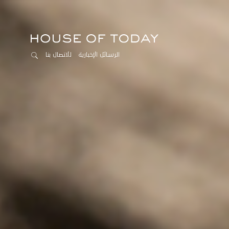
الرسائل الإخبارية
للاتصال بنا