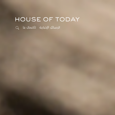
الرسائل الإخبارية
للاتصال بنا