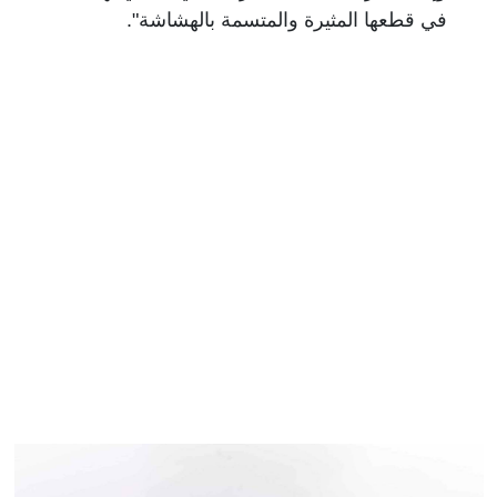
في قطعها المثيرة والمتسمة بالهشاشة".