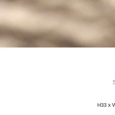
H33 x 