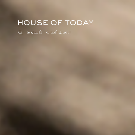
الرسائل الإخبارية
للاتصال بنا