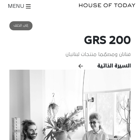
MENU
إلى الخلف
200 GRS
فنانان ومصمّما منتجات لبنانيان
السيرة الذاتية