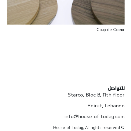
Coup de Coeur
للتواصل
Starco, Bloc B, 11th floor
Beirut, Lebanon
info@house-of-today.com
© House of Today, All rights reserved.