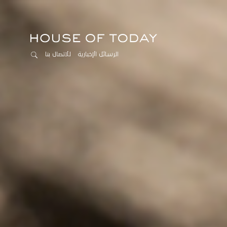
الرسائل الإخبارية
للاتصال بنا