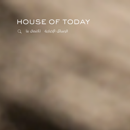
الرسائل الإخبارية
للاتصال بنا