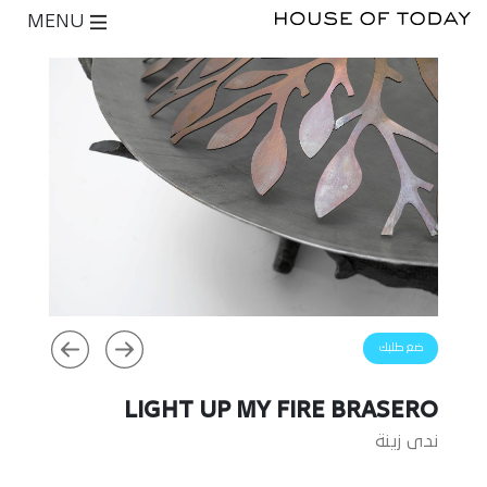
MENU
ضع طلبك
LIGHT UP MY FIRE BRASERO
ندى زينة