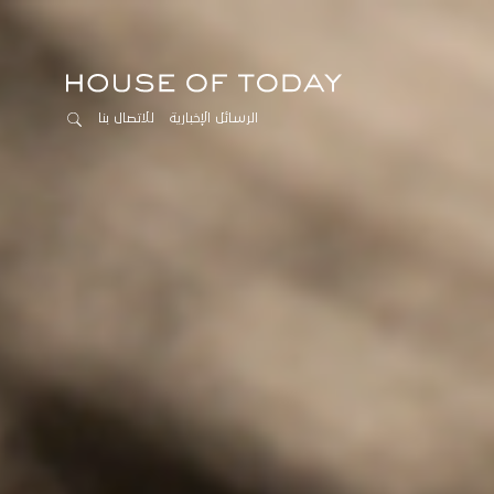
الرسائل الإخبارية
للاتصال بنا