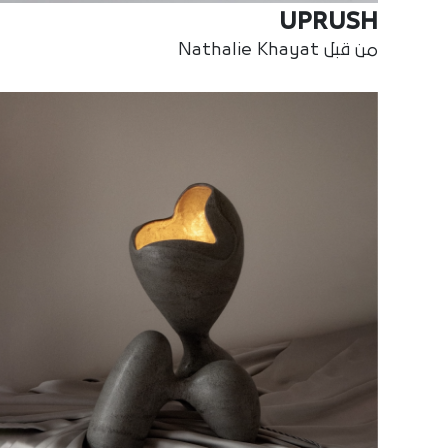
UPRUSH
من قبل Nathalie Khayat