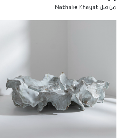
من قبل Nathalie Khayat