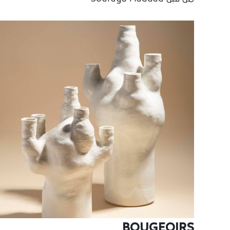
BOUGEOIRS