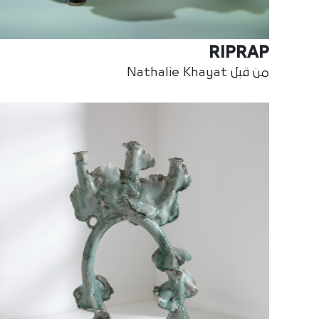
RIPRAP
من قبل Nathalie Khayat