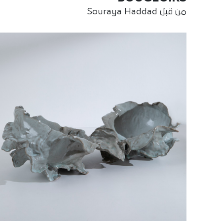
من قبل Souraya Haddad